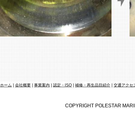
ホーム
|
会社概要
|
事業案内
|
認定・ISO
|
補修・再生品目紹介
|
交通アクセ
COPYRIGHT POLESTAR MARIN