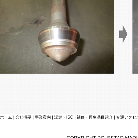
ホーム
|
会社概要
|
事業案内
|
認定・ISO
|
補修・再生品目紹介
|
交通アクセ