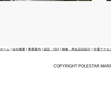
ホーム
|
会社概要
|
事業案内
|
認定・ISO
|
補修・再生品目紹介
|
交通アクセ
COPYRIGHT POLESTAR MARIN