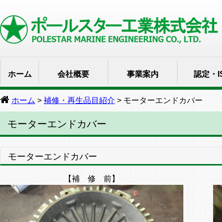
ホーム
会社概要
事業案内
認定・I
ホーム
>
補修・再生品目紹介
> モーターエンドカバー
モーターエンドカバー
モーターエンドカバー
【補 修 前】